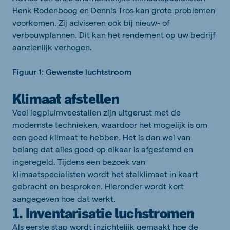
Henk Rodenboog en Dennis Tros kan grote problemen
voorkomen. Zij adviseren ook bij nieuw- of
verbouwplannen. Dit kan het rendement op uw bedrijf
aanzienlijk verhogen.
Figuur 1: Gewenste luchtstroom
Klimaat afstellen
Veel legpluimveestallen zijn uitgerust met de
modernste technieken, waardoor het mogelijk is om
een goed klimaat te hebben. Het is dan wel van
belang dat alles goed op elkaar is afgestemd en
ingeregeld. Tijdens een bezoek van
klimaatspecialisten wordt het stalklimaat in kaart
gebracht en besproken. Hieronder wordt kort
aangegeven hoe dat werkt.
1. Inventarisatie luchstromen
Als eerste stap wordt inzichtelijk gemaakt hoe de