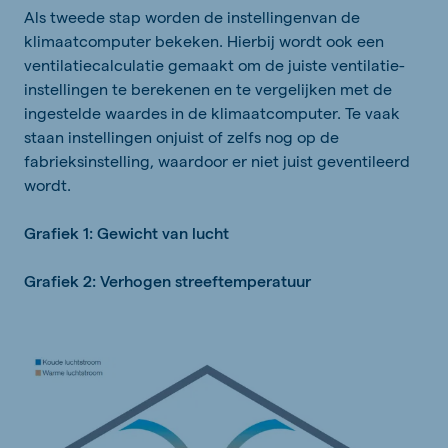
Als tweede stap worden de instellingenvan de
klimaatcomputer bekeken. Hierbij wordt ook een
ventilatiecalculatie gemaakt om de juiste ventilatie-
instellingen te berekenen en te vergelijken met de
ingestelde waardes in de klimaatcomputer. Te vaak
staan instellingen onjuist of zelfs nog op de
fabrieksinstelling, waardoor er niet juist geventileerd
wordt.
Grafiek 1: Gewicht van lucht
Grafiek 2: Verhogen streeftemperatuur