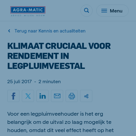
Menu
Terug naar Kennis en actualiteiten
KLIMAAT CRUCIAAL VOOR
RENDEMENT IN
LEGPLUIMVEESTAL
25 juli 2017
-
2 minuten
Voor een legpluimveehouder is het erg
belangrijk om de uitval zo laag mogelijk te
houden, omdat dit veel effect heeft op het