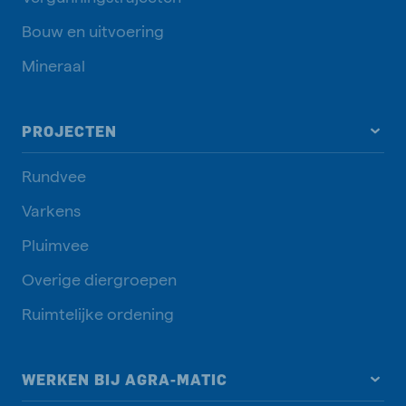
Bouw en uitvoering
Mineraal
PROJECTEN
Rundvee
Varkens
Pluimvee
Overige diergroepen
Ruimtelijke ordening
WERKEN BIJ AGRA-MATIC