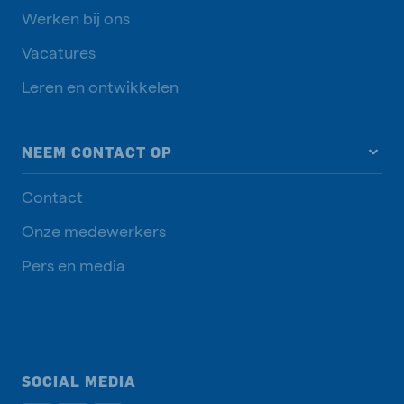
Werken bij ons
Vacatures
Leren en ontwikkelen
NEEM CONTACT OP
Contact
Onze medewerkers
Pers en media
SOCIAL MEDIA