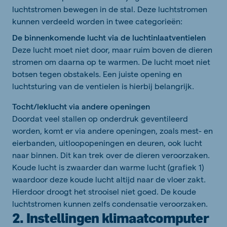
luchtstromen bewegen in de stal. Deze luchtstromen
kunnen verdeeld worden in twee categorieën:
De binnenkomende lucht via de luchtinlaatventielen
Deze lucht moet niet door, maar ruim boven de dieren
stromen om daarna op te warmen. De lucht moet niet
botsen tegen obstakels. Een juiste opening en
luchtsturing van de ventielen is hierbij belangrijk.
Tocht/leklucht via andere openingen
Doordat veel stallen op onderdruk geventileerd
worden, komt er via andere openingen, zoals mest- en
eierbanden, uitloopopeningen en deuren, ook lucht
naar binnen. Dit kan trek over de dieren veroorzaken.
Koude lucht is zwaarder dan warme lucht (grafiek 1)
waardoor deze koude lucht altijd naar de vloer zakt.
Hierdoor droogt het strooisel niet goed. De koude
luchtstromen kunnen zelfs condensatie veroorzaken.
2. Instellingen klimaatcomputer