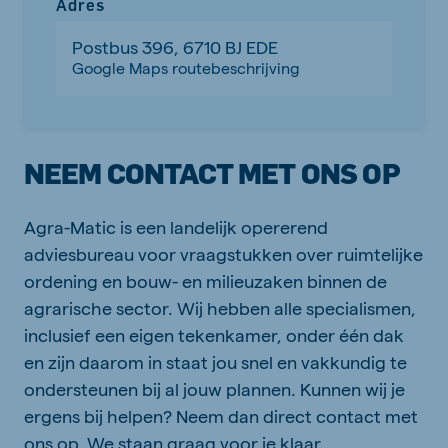
Adres
Postbus 396, 6710 BJ EDE
Google Maps routebeschrijving
NEEM CONTACT MET ONS OP
Agra-Matic is een landelijk opererend
adviesbureau voor vraagstukken over ruimtelijke
ordening en bouw- en milieuzaken binnen de
agrarische sector. Wij hebben alle specialismen,
inclusief een eigen tekenkamer, onder één dak
en zijn daarom in staat jou snel en vakkundig te
ondersteunen bij al jouw plannen. Kunnen wij je
ergens bij helpen? Neem dan direct contact met
ons op. We staan graag voor je klaar.