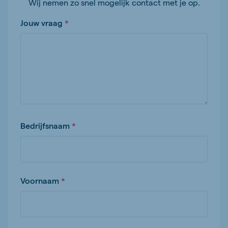
Wij nemen zo snel mogelijk contact met je op.
Jouw vraag
Bedrijfsnaam
Voornaam