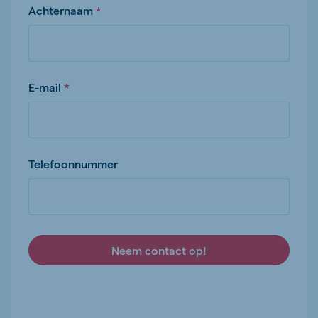
Achternaam
E-mail
Telefoonnummer
Neem contact op!