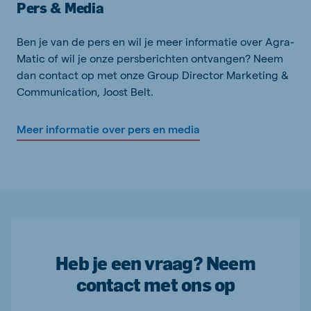
Pers & Media
Ben je van de pers en wil je meer informatie over Agra-
Matic of wil je onze persberichten ontvangen? Neem
dan contact op met onze Group Director Marketing &
Communication, Joost Belt.
Meer informatie over pers en media
Heb je een vraag? Neem
contact met ons op