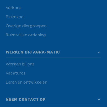
Varkens
Pluimvee
Overige diergroepen
Ruimtelijke ordening
WERKEN BIJ AGRA-MATIC
Werken bij ons
Vacatures
Leren en ontwikkelen
NEEM CONTACT OP