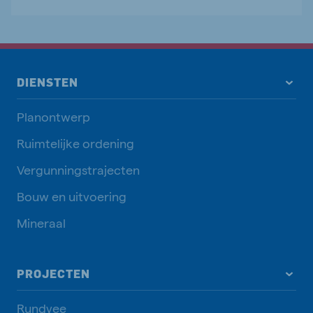
DIENSTEN
Planontwerp
Ruimtelijke ordening
Vergunningstrajecten
Bouw en uitvoering
Mineraal
PROJECTEN
Rundvee