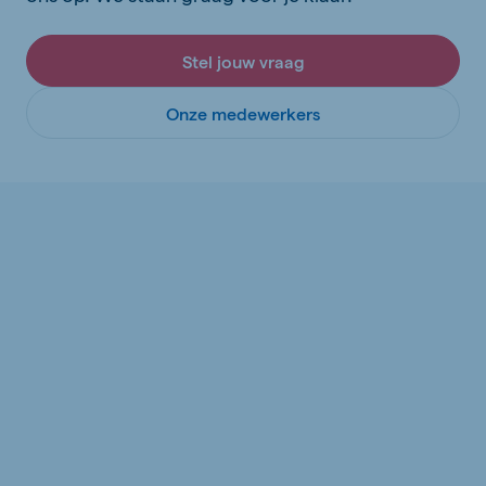
Stel jouw vraag
Onze medewerkers