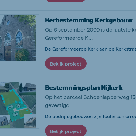
Herbestemming Kerkgebouw
Op 6 september 2009 is de laatste ke
Gereformeerde K...
Bekijk project
Bestemmingsplan Nijkerk
Op het perceel Schoenlapperweg 13-1
gevestigd.
Bekijk project