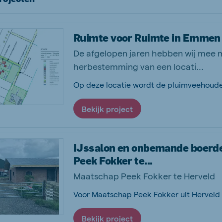
Ruimte voor Ruimte in Emmen
De afgelopen jaren hebben wij mee
herbestemming van een locati...
Bekijk project
IJssalon en onbemande boerde
Peek Fokker te...
Maatschap Peek Fokker te Herveld
Bekijk project