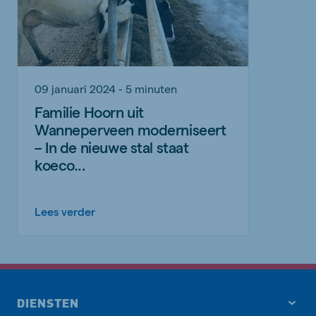
09 januari 2024 - 5 minuten
Familie Hoorn uit
Wanneperveen moderniseert
– In de nieuwe stal staat
koeco...
Lees verder
DIENSTEN