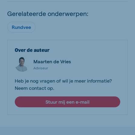
Gerelateerde onderwerpen:
Rundvee
Over de auteur
Maarten de Vries
Adviseur
Heb je nog vragen of wil je meer informatie?
Neem contact op.
Stuur mij een e-mail