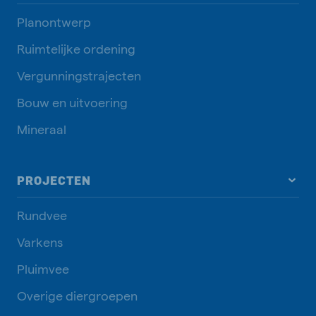
Planontwerp
Ruimtelijke ordening
Vergunningstrajecten
Bouw en uitvoering
Mineraal
PROJECTEN
Rundvee
Varkens
Pluimvee
Overige diergroepen