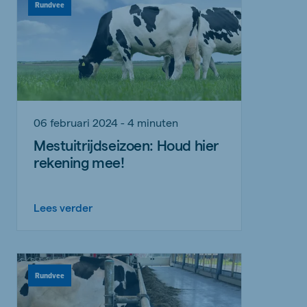
Rundvee
06 februari 2024 - 4 minuten
Mestuitrijdseizoen: Houd hier
rekening mee!
Lees verder
Rundvee