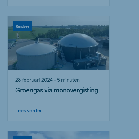
Rundvee
28 februari 2024 - 5 minuten
Groengas via monovergisting
Lees verder