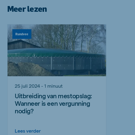
Meer lezen
Rundvee
25 juli 2024 - 1 minuut
Uitbreiding van mestopslag:
Wanneer is een vergunning
nodig?
Lees verder