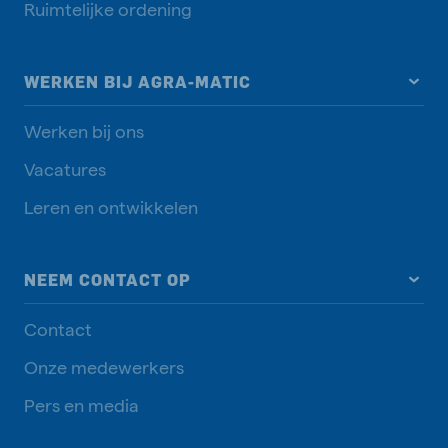
Ruimtelijke ordening
WERKEN BIJ AGRA-MATIC
Werken bij ons
Vacatures
Leren en ontwikkelen
NEEM CONTACT OP
Contact
Onze medewerkers
Pers en media