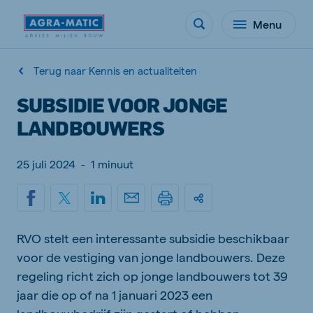
Menu
Terug naar Kennis en actualiteiten
SUBSIDIE VOOR JONGE
LANDBOUWERS
25 juli 2024
-
1 minuut
RVO stelt een interessante subsidie beschikbaar
voor de vestiging van jonge landbouwers. Deze
regeling richt zich op jonge landbouwers tot 39
jaar die op of na 1 januari 2023 een