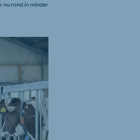
k nu rond in minder