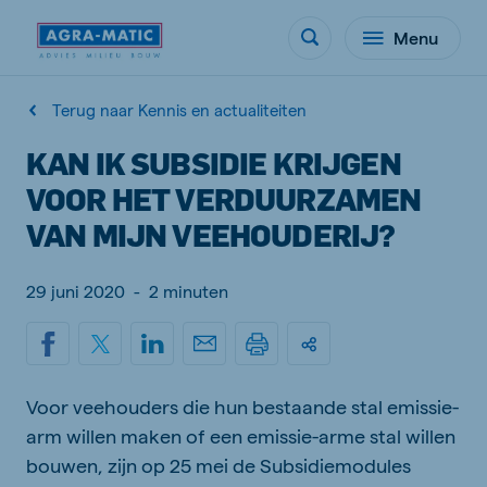
Menu
Terug naar Kennis en actualiteiten
KAN IK SUBSIDIE KRIJGEN
VOOR HET VERDUURZAMEN
VAN MIJN VEEHOUDERIJ?
29 juni 2020
-
2 minuten
Voor veehouders die hun bestaande stal emissie-
arm willen maken of een emissie-arme stal willen
bouwen, zijn op 25 mei de Subsidiemodules