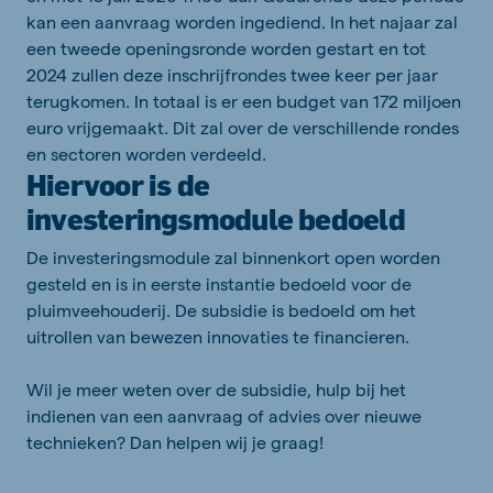
kan een aanvraag worden ingediend. In het najaar zal
een tweede openingsronde worden gestart en tot
2024 zullen deze inschrijfrondes twee keer per jaar
terugkomen. In totaal is er een budget van 172 miljoen
euro vrijgemaakt. Dit zal over de verschillende rondes
en sectoren worden verdeeld.
Hiervoor is de
investeringsmodule bedoeld
De investeringsmodule zal binnenkort open worden
gesteld en is in eerste instantie bedoeld voor de
pluimveehouderij. De subsidie is bedoeld om het
uitrollen van bewezen innovaties te financieren.
Wil je meer weten over de subsidie, hulp bij het
indienen van een aanvraag of advies over nieuwe
technieken? Dan helpen wij je graag!