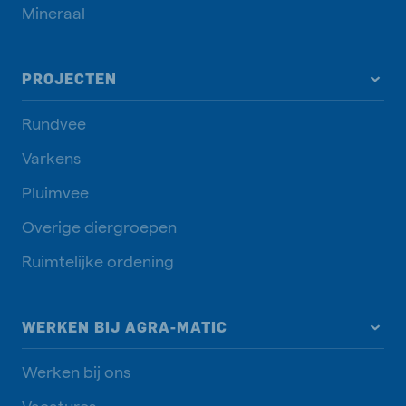
Mineraal
PROJECTEN
Rundvee
Varkens
Pluimvee
Overige diergroepen
Ruimtelijke ordening
WERKEN BIJ AGRA-MATIC
Werken bij ons
Vacatures