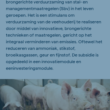
brongerichte verduurzaming van stal- en
managementmaatregelen (Sbv) in het leven
geroepen. Het is een stimulans om
verduurzaming van de veehouderij te realiseren
door middel van innovatieve, brongerichte
technieken of maatregelen, gericht op het
integraal verminderen van emissies. Oftewel het
reduceren van ammoniak, stikstof,
broeikasgassen, geur en fijnstof. De subsidie is
opgedeeld in een innovatiemodule en
eeninvesteringsmodule.