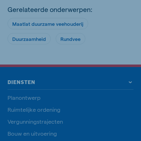
Gerelateerde onderwerpen:
Maatlat duurzame veehouderij
Duurzaamheid
Rundvee
DIENSTEN
Planontwerp
Ruimtelijke ordening
Vergunningstrajecten
Bouw en uitvoering