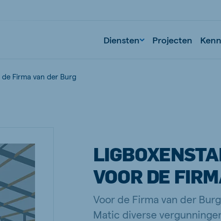
Diensten
Projecten
Kenni
 de Firma van der Burg
LIGBOXENSTA
VOOR DE FIRM
Voor de Firma van der Bur
Matic diverse vergunninge