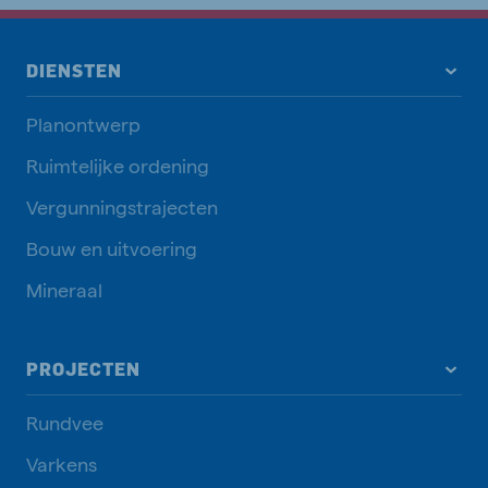
DIENSTEN
Planontwerp
Ruimtelijke ordening
Vergunningstrajecten
Bouw en uitvoering
Mineraal
PROJECTEN
Rundvee
Varkens