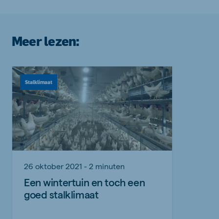
Meer lezen:
Stalklimaat
26 oktober 2021 - 2 minuten
Een wintertuin en toch een
goed stalklimaat