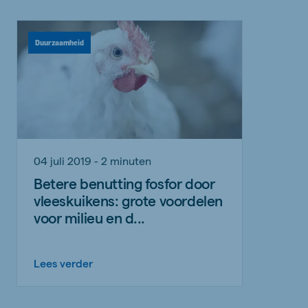
Duurzaamheid
04 juli 2019 - 2 minuten
Betere benutting fosfor door
vleeskuikens: grote voordelen
voor milieu en d...
Lees verder