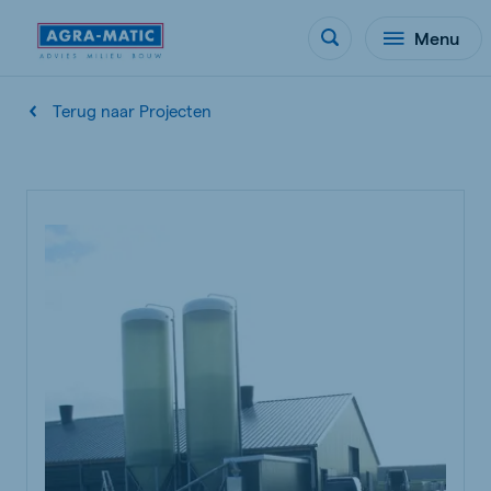
Menu
Terug naar Projecten