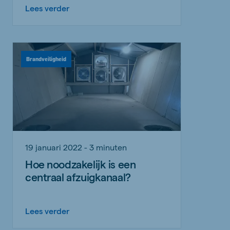
Lees verder
Brandveiligheid
19 januari 2022 - 3 minuten
Hoe noodzakelijk is een
centraal afzuigkanaal?
Lees verder