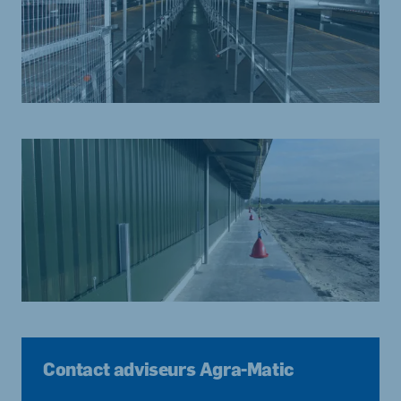
Contact adviseurs Agra-Matic