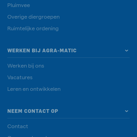
Pluimvee
Overige diergroepen
Ruimtelijke ordening
WERKEN BIJ AGRA-MATIC
Werken bij ons
Vacatures
Leren en ontwikkelen
NEEM CONTACT OP
Contact