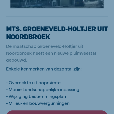
MTS. GROENEVELD-HOLTJER UIT
NOORDBROEK
De maatschap Groeneveld-Holtjer uit
Noordbroek heeft een nieuwe pluimveestal
gebouwd.
Enkele kenmerken van deze stal zijn:
- Overdekte uitloopruimte
- Mooie Landschappelijke inpassing
- Wijziging bestemmingsplan
- Milieu- en bouwvergunningen