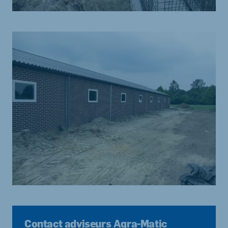
Contact adviseurs Agra-Matic