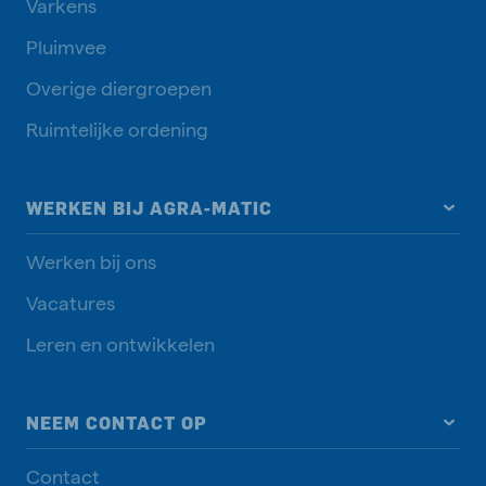
Varkens
Pluimvee
Overige diergroepen
Ruimtelijke ordening
WERKEN BIJ AGRA-MATIC
Werken bij ons
Vacatures
Leren en ontwikkelen
NEEM CONTACT OP
Contact