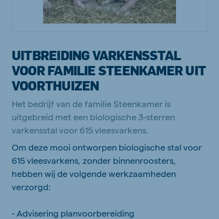
UITBREIDING VARKENSSTAL
VOOR FAMILIE STEENKAMER UIT
VOORTHUIZEN
Het bedrijf van de familie Steenkamer is
uitgebreid met een biologische 3-sterren
varkensstal voor 615 vleesvarkens.
Om deze mooi ontworpen biologische stal voor
615 vleesvarkens, zonder binnenroosters,
hebben wij de volgende werkzaamheden
verzorgd:
- Advisering planvoorbereiding