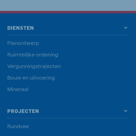
DIENSTEN
Planontwerp
Ruimtelijke ordening
Vergunningstrajecten
Bouw en uitvoering
Mineraal
PROJECTEN
Rundvee