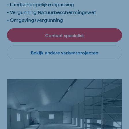
- Landschappelijke inpassing
- Vergunning Natuurbeschermingswet
- Omgevingsvergunning
Contact specialist
Bekijk andere varkensprojecten