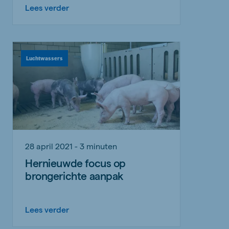
Lees verder
Luchtwassers
28 april 2021 - 3 minuten
Hernieuwde focus op
brongerichte aanpak
Lees verder