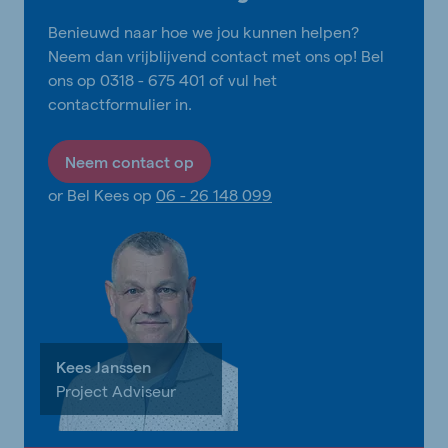
Benieuwd naar hoe we jou kunnen helpen?
Neem dan vrijblijvend contact met ons op! Bel
ons op 0318 - 675 401 of vul het
contactformulier in.
Neem contact op
or Bel Kees op
06 - 26 148 099
Kees Janssen
Project Adviseur