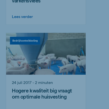
varkensvlees
Lees verder
Bedrijfsontwikkeling
24 juli 2017 - 2 minuten
Hogere kwaliteit big vraagt
om optimale huisvesting