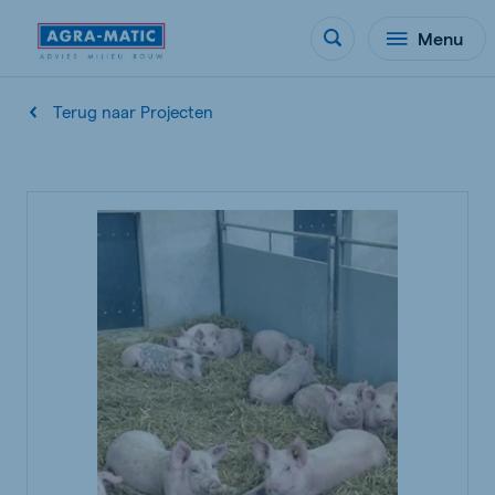
Menu
Terug naar Projecten