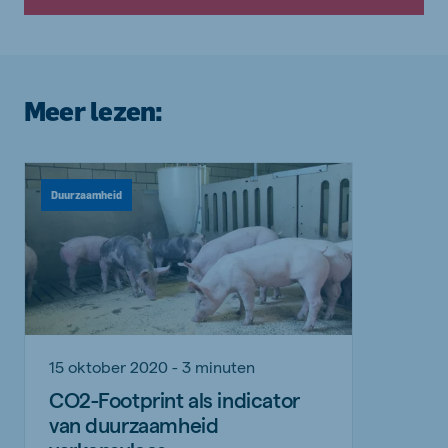
Meer lezen:
Duurzaamheid
15 oktober 2020 - 3 minuten
CO2-Footprint als indicator
van duurzaamheid